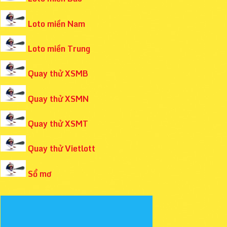
Loto miền Nam
Loto miền Trung
Quay thử XSMB
Quay thử XSMN
Quay thử XSMT
Quay thử Vietlott
Sổ mơ