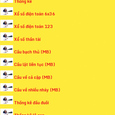
Thống kê
Xổ số điện toán 6x36
Xổ số điện toán 123
Xổ số thần tài
Cầu bạch thủ (MB)
Cầu lật liên tục (MB)
Cầu về cả cặp (MB)
Cầu về nhiều nháy (MB)
Thống kê đầu đuôi