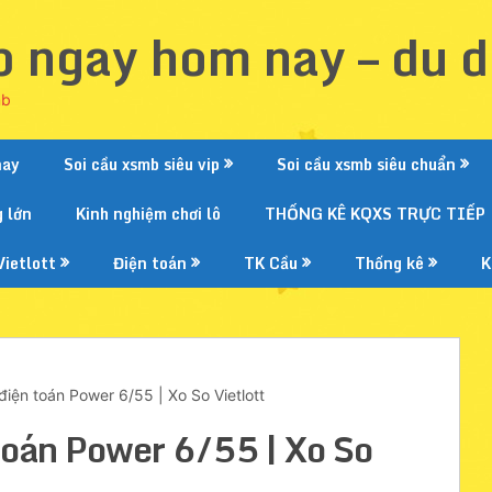
p ngay hom nay – du 
mb
nay
Soi cầu xsmb siêu vip
Soi cầu xsmb siêu chuẩn
g lớn
Kinh nghiệm chơi lô
THỐNG KÊ KQXS TRỰC TIẾP
Vietlott
Điện toán
TK Cầu
Thống kê
K
điện toán Power 6/55 | Xo So Vietlott
 toán Power 6/55 | Xo So