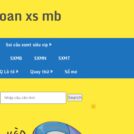
doan xs mb
Soi cầu xsmt siêu vip
SXMB
SXMN
SXMT
Q Lô tô
Quay thử
Sổ mơ
Search