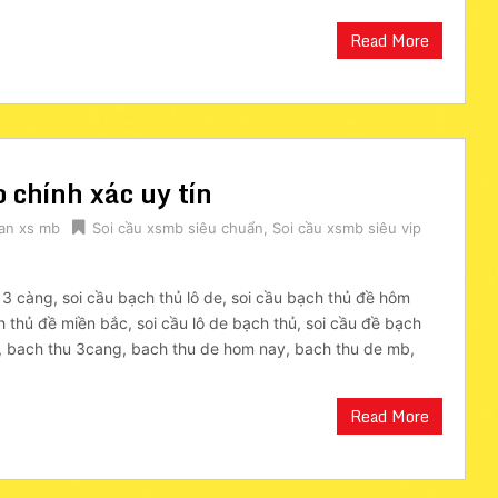
Read More
b chính xác uy tín
an xs mb
Soi cầu xsmb siêu chuẩn
,
Soi cầu xsmb siêu vip
 3 càng, soi cầu bạch thủ lô de, soi cầu bạch thủ đề hôm
h thủ đề miền bắc, soi cầu lô de bạch thủ, soi cầu đề bạch
ủ, bach thu 3cang, bach thu de hom nay, bach thu de mb,
Read More