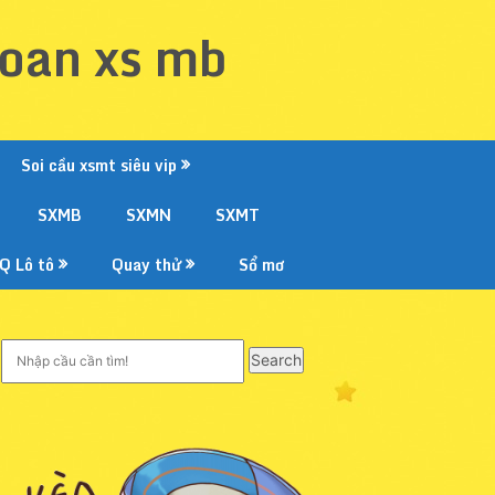
doan xs mb
Soi cầu xsmt siêu vip
SXMB
SXMN
SXMT
Q Lô tô
Quay thử
Sổ mơ
Search