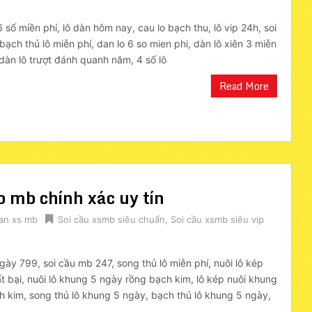
6 số miền phí, lô dàn hôm nay, cau lo bạch thu, lô vip 24h, soi
bạch thủ lô miễn phí, dan lo 6 so mien phi, dàn lô xiên 3 miễn
 dàn lô trượt đánh quanh năm, 4 số lô
Read More
ép mb chính xác uy tín
an xs mb
Soi cầu xsmb siêu chuẩn
,
Soi cầu xsmb siêu vip
gày 799, soi cầu mb 247, song thủ lô miễn phí, nuôi lô kép
 bại, nuôi lô khung 5 ngày rồng bạch kim, lô kép nuôi khung
 kim, song thủ lô khung 5 ngày, bạch thủ lô khung 5 ngày,