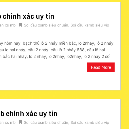
 chính xác uy tín
an xs mb
Soi cầu xsmb siêu chuẩn
,
Soi cầu xsmb siêu vip
áy hôm nay, bạch thủ lô 2 nháy miền bắc, lo 2nhay, lô 2 nháy,
au lo hai nháy, cầu 2 nháy, cầu lô 2 nháy 888, cầu lô hai
 bắc hai nháy, lo 2 nhay, lo 2nhay, lo2nhay, lô 2 nháy 2 số,
Read More
b chính xác uy tín
an xs mb
Soi cầu xsmb siêu chuẩn
,
Soi cầu xsmb siêu vip