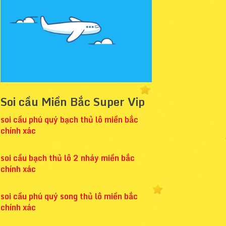
Soi cầu Miền Bắc Super Vip
soi cầu phú quý bạch thủ lô miền bắc
chính xác
soi cầu bạch thủ lô 2 nháy miền bắc
chính xác
soi cầu phú quý song thủ lô miền bắc
chính xác