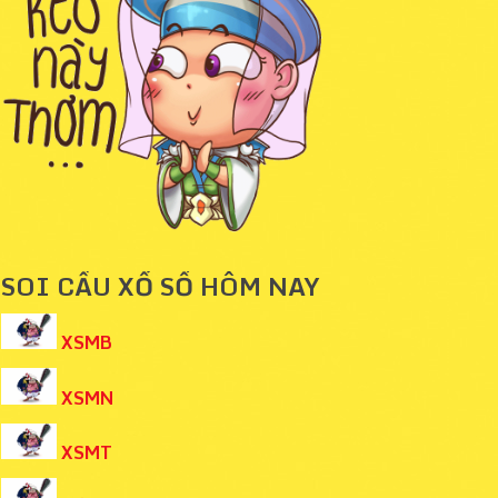
SOI CẦU XỔ SỐ HÔM NAY
XSMB
XSMN
XSMT