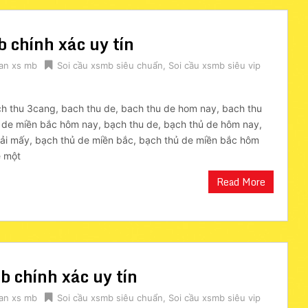
b chính xác uy tín
an xs mb
Soi cầu xsmb siêu chuẩn
,
Soi cầu xsmb siêu vip
ch thu 3cang, bach thu de, bach thu de hom nay, bach thu
 de miền bắc hôm nay, bạch thu de, bạch thủ de hôm nay,
iải mấy, bạch thủ de miền bắc, bạch thủ de miền bắc hôm
e một
Read More
b chính xác uy tín
an xs mb
Soi cầu xsmb siêu chuẩn
,
Soi cầu xsmb siêu vip