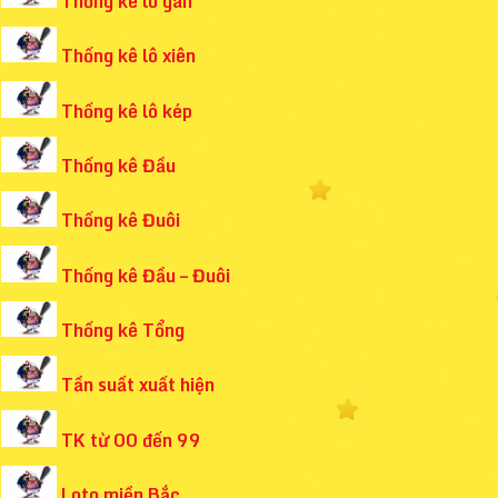
Thống kê lô gan
Thống kê lô xiên
Thống kê lô kép
Thống kê Đầu
Thống kê Đuôi
Thống kê Đầu – Đuôi
Thống kê Tổng
Tần suất xuất hiện
TK từ 00 đến 99
Loto miền Bắc