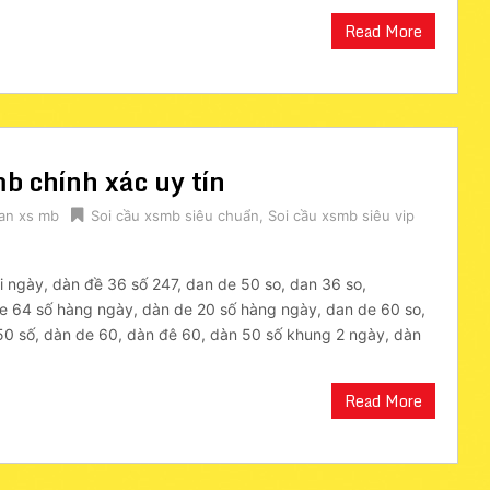
Read More
mb chính xác uy tín
an xs mb
Soi cầu xsmb siêu chuẩn
,
Soi cầu xsmb siêu vip
 ngày, dàn đề 36 số 247, dan de 50 so, dan 36 so,
e 64 số hàng ngày, dàn de 20 số hàng ngày, dan de 60 so,
50 số, dàn de 60, dàn đê 60, dàn 50 số khung 2 ngày, dàn
Read More