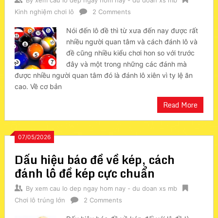
By
xem cau lo dep ngay hom nay - du doan xs mb
Kinh nghiệm chơi lô
2 Comments
Nói đến lô đề thì từ xưa đến nay được rất
nhiều người quan tâm và cách đánh lô và
đề cũng nhiều kiểu chơi hon so với trước
đây và một trong những các đánh mà
được nhiều người quan tâm đó là đánh lô xiên vì ty lệ ăn
cao. Về cơ bản
Read More
07/05/2026
Dấu hiệu báo đề về kép, cách
đánh lô đề kép cực chuẩn
By
xem cau lo dep ngay hom nay - du doan xs mb
Chơi lô trúng lớn
2 Comments