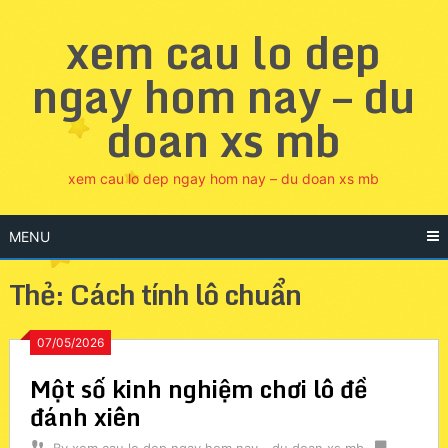
Skip
xem cau lo dep
to
content
ngay hom nay – du
doan xs mb
xem cau lo dep ngay hom nay – du doan xs mb
MENU
Thẻ:
Cách tính lô chuẩn
07/05/2026
Một số kinh nghiệm chơi lô đề
đánh xiên