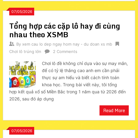
07/05/2026
Tổng hợp các cặp lô hay đi cùng
nhau theo XSMB
By
xem cau lo dep ngay hom nay - du doan xs mb
Chơi lô trúng lớn
2 Comments
Chơi lô đề không chỉ dựa vào sự may mắn,
để có tỷ lệ thắng cao anh em cần phải
thực sự am hiểu và biết cách tính toán
khoa học. Trong bài viết này, tôi tổng
hợp kết quả xổ số Miền Bắc trong 1 năm qua từ 2026 đến
2026, sau đó áp dụng
Read More
07/05/2026