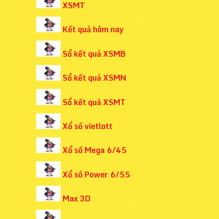
XSMT
Kết quả hôm nay
Sổ kết quả XSMB
Sổ kết quả XSMN
Sổ kết quả XSMT
Xổ số vietlott
Xổ số Mega 6/45
Xổ số Power 6/55
Max 3D