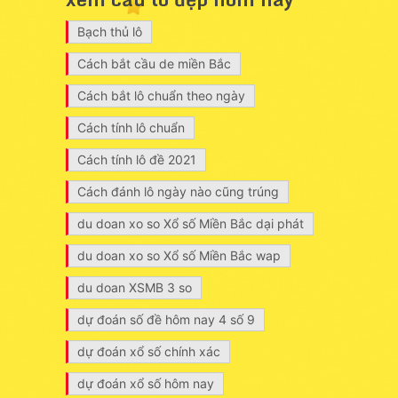
Bạch thủ lô
Cách bắt cầu de miền Bắc
Cách bắt lô chuẩn theo ngày
Cách tính lô chuẩn
Cách tính lô đề 2021
Cách đánh lô ngày nào cũng trúng
du doan xo so Xổ số Miền Bắc dại phát
du doan xo so Xổ số Miền Bắc wap
du doan XSMB 3 so
dự đoán số đề hôm nay 4 số 9
dự đoán xổ số chính xác
dự đoán xổ số hôm nay