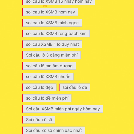
soi cau lo XSMB 16 nhay hom nay
soi cau lo XSMB hom nay
soi cau lo XSMB minh ngoc
soi cau lo XSMB rong bach kim
soi cau XSMB 1 lo duy nhat
Soi cầu lô 3 càng miễn phí
soi cầu lô mn âm dương
soi cầu lô XSMB chuẩn
soi cầu lô đẹp
soi cầu lô đề
soi cầu lô đề miễn phí
Soi cầu XSMB miễn phí ngày hôm nay
Soi cầu xổ số
Soi cầu xổ số chính xác nhất