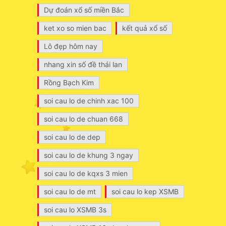
Dự đoán xổ số miền Bắc
ket xo so mien bac
kết quả xổ số
Lô đẹp hôm nay
nhang xin số đề thái lan
Rồng Bạch Kim
soi cau lo de chinh xac 100
soi cau lo de chuan 668
soi cau lo de dep
soi cau lo de khung 3 ngay
soi cau lo de kqxs 3 mien
soi cau lo de mt
soi cau lo kep XSMB
soi cau lo XSMB 3s