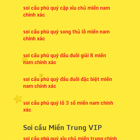
soi cầu phú quý cặp xỉu chủ miền nam
chính xác
soi cầu phú quý song thủ lô miền nam
chính xác
soi cầu phú quý đầu đuôi giải 8 miền
nam chính xác
soi cầu phú quý đầu đuôi đặc biệt miền
nam chính xác
soi cầu phú quý lô 3 số miền nam chính
xác
Soi cầu Miền Trung VIP
soi cầu phú quý xỉu chủ miền trung chính