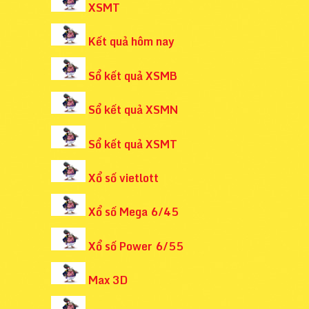
XSMT
Kết quả hôm nay
Sổ kết quả XSMB
Sổ kết quả XSMN
Sổ kết quả XSMT
Xổ số vietlott
Xổ số Mega 6/45
Xổ số Power 6/55
Max 3D