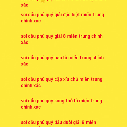
xác
soi cầu phú quý giải đặc biệt miền trung
chính xác
soi cầu phú quý giải 8 miền trung chính
xác
soi cầu phú quý bao lô miền trung chính
xác
soi cầu phú quý cặp xỉu chủ miền trung
chính xác
soi cầu phú quý song thủ lô miền trung
chính xác
soi cầu phú quý đầu đuôi giải 8 miền