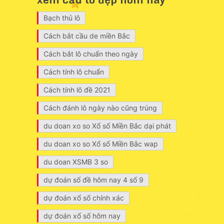
Bạch thủ lô
Cách bắt cầu de miền Bắc
Cách bắt lô chuẩn theo ngày
Cách tính lô chuẩn
Cách tính lô đề 2021
Cách đánh lô ngày nào cũng trúng
du doan xo so Xổ số Miền Bắc dại phát
du doan xo so Xổ số Miền Bắc wap
du doan XSMB 3 so
dự đoán số đề hôm nay 4 số 9
dự đoán xổ số chính xác
dự đoán xổ số hôm nay