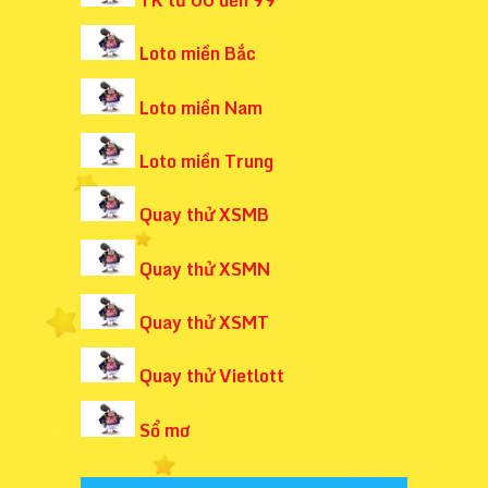
Loto miền Bắc
Loto miền Nam
Loto miền Trung
Quay thử XSMB
Quay thử XSMN
Quay thử XSMT
Quay thử Vietlott
Sổ mơ