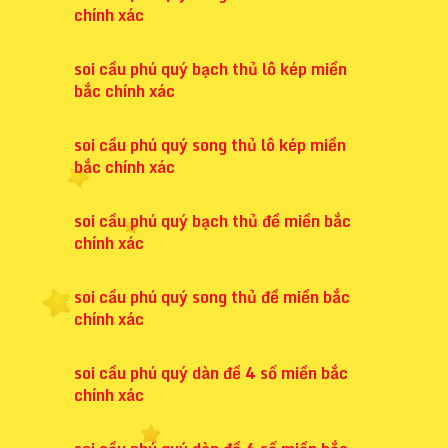
chính xác
soi cầu phú quý bạch thủ lô kép miền
bắc chính xác
soi cầu phú quý song thủ lô kép miền
bắc chính xác
soi cầu phú quý bạch thủ đề miền bắc
chính xác
soi cầu phú quý song thủ đề miền bắc
chính xác
soi cầu phú quý dàn đề 4 số miền bắc
chính xác