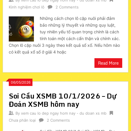
By
xem cau lo dep ngay hom nay - du doan xs mb
Kinh nghiệm chơi lô
2 Comments
Những cách chọn lô cặp nuôi phải đảm
bảo những lý thuyết và những quy luật,
tuy nhiên yếu tố quan trọng chính là cách
tính toán một cách cẩn thận và chính xác.
Chọn lô cặp nuôi 3 ngày theo kết quả sổ xố. Nếu hôm nào
có kết quả xổ số ở giải 4 hoặc
Read More
06/05/2026
Soi Cầu XSMB 10/1/2026 – Dự
Đoán XSMB hôm nay
By
xem cau lo dep ngay hom nay - du doan xs mb
Chưa phân loại
2 Comments