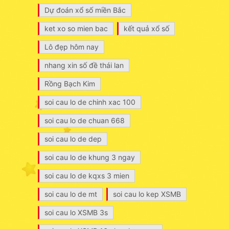
Dự đoán xổ số miền Bắc
ket xo so mien bac
kết quả xổ số
Lô đẹp hôm nay
nhang xin số đề thái lan
Rồng Bạch Kim
soi cau lo de chinh xac 100
soi cau lo de chuan 668
soi cau lo de dep
soi cau lo de khung 3 ngay
soi cau lo de kqxs 3 mien
soi cau lo de mt
soi cau lo kep XSMB
soi cau lo XSMB 3s