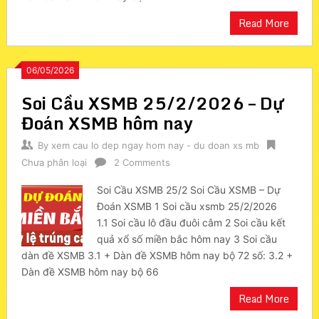
Read More
06/05/2026
Soi Cầu XSMB 25/2/2026 – Dự
Đoán XSMB hôm nay
By
xem cau lo dep ngay hom nay - du doan xs mb
Chưa phân loại
2 Comments
Soi Cầu XSMB 25/2 Soi Cầu XSMB – Dự
Đoán XSMB 1 Soi cầu xsmb 25/2/2026
1.1 Soi cầu lô đầu đuôi câm 2 Soi cầu kết
quả xổ số miền bắc hôm nay 3 Soi cầu
dàn đề XSMB 3.1 + Dàn đề XSMB hôm nay bộ 72 số: 3.2 +
Dàn đề XSMB hôm nay bộ 66
Read More