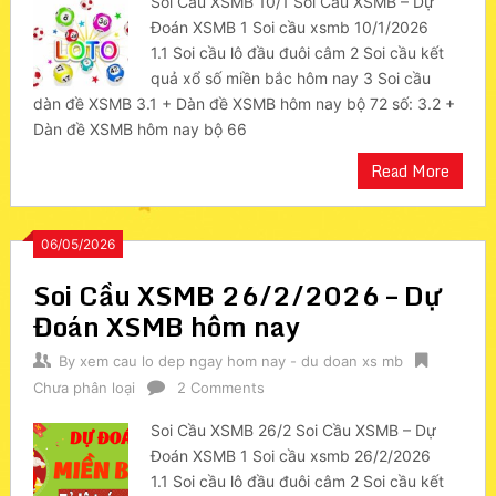
Soi Cầu XSMB 10/1 Soi Cầu XSMB – Dự
Đoán XSMB 1 Soi cầu xsmb 10/1/2026
1.1 Soi cầu lô đầu đuôi câm 2 Soi cầu kết
quả xổ số miền bắc hôm nay 3 Soi cầu
dàn đề XSMB 3.1 + Dàn đề XSMB hôm nay bộ 72 số: 3.2 +
Dàn đề XSMB hôm nay bộ 66
Read More
06/05/2026
Soi Cầu XSMB 26/2/2026 – Dự
Đoán XSMB hôm nay
By
xem cau lo dep ngay hom nay - du doan xs mb
Chưa phân loại
2 Comments
Soi Cầu XSMB 26/2 Soi Cầu XSMB – Dự
Đoán XSMB 1 Soi cầu xsmb 26/2/2026
1.1 Soi cầu lô đầu đuôi câm 2 Soi cầu kết