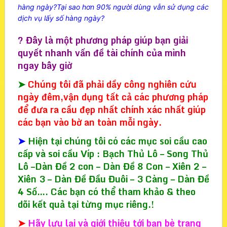
hàng ngày?Tại sao hơn 90% người dùng vẫn sử dụng các
dịch vụ lấy số hàng ngày?
? Đây là một phương pháp giúp bạn giải
quyết nhanh vấn đề tài chính của mình
ngay bây giờ
➤
Chúng tôi đã phải dầy công nghiên cứu
ngày đêm,vận dụng tất cả các phương pháp
để đưa ra cầu đẹp nhất chính xác nhất giúp
các bạn vào bờ an toàn mỗi ngày.
➤
Hiện tại chúng tôi có các mục soi cầu cao
cấp và soi cầu Víp : Bạch Thủ Lô – Song Thủ
Lô –Dàn Đề 2 con – Dàn Đề 8 Con – Xiên 2 –
Xiên 3 – Dàn Đề Đầu Đuôi – 3 Càng – Dàn Đề
4 Số…. Các bạn có thể tham khảo & theo
dõi kết quả tại từng mục riêng.!
➤
Hãy lưu lại và giới thiệu tới bạn bè trang