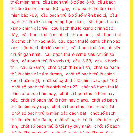
thiết miền nam
,
cầu bạch thủ lô xổ số lô tô
,
cầu bạch
thủ lô xổ số miền bắc 60 ngày
,
cầu bạch thủ lô xổ số
miền bắc 789
,
cầu bạch thủ lô xổ số miền bắc ơi
,
cầu
bạch thủ lô xổ số rồng vàng bạch kim
,
cầu bạch thủ lô
xsmb chính xác 99
,
cầu bạch thủ lô xsmb chính xác
dây
,
cầu bạch thủ lô xsmb chính xác hơn
,
cầu bạch thủ
lô xsmb chính xác nuôi
,
cầu bạch thủ lô xsmb chính xác
xyz
,
cầu bạch thủ lô xsmb it
,
cầu bạch thủ lô xsmb siêu
chuẩn gần nhất
,
cầu bạch thủ lô xsmb siêu chuẩn số
đẹp
,
cầu bạch thủ lô xsmb ưt
,
cầu lô 68
,
cau lo bạch
thu
,
cầu lô xsmb
,
chốt bạch thủ đề 1 số
,
chốt số bạch
thủ lô chính xác âm dương
,
chốt số bạch thủ lô chính
xác khuôn mặt
,
chốt số bạch thủ lô chính xác quá 100
,
chốt số bạch thủ lô chính xác u23
,
chốt số bạch thủ lô
chính xác ướp hôm nay
,
chốt số bạch thủ lô hôm nay
bắt
,
chốt số bạch thủ lô hôm nay giang
,
chốt số bạch
thủ lô hôm nay ướp
,
chốt số bạch thủ lô miền bắc 4d
,
chốt số bạch thủ lô miền bắc cách bắt
,
chốt số bạch
thủ lô miền bắc đánh
,
chốt số bạch thủ lô miền bắc uyên
linh
,
chốt số bạch thủ lô tối nay duy nhất
,
chốt số bạch
thủ lô tối nay hà nội
,
chốt số bạch thủ lô tối nay rồng