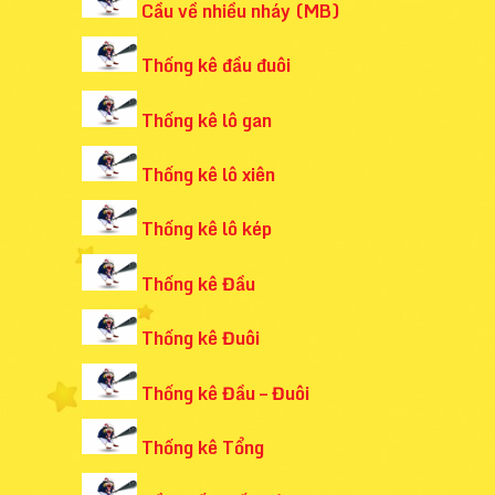
Cầu về nhiều nháy (MB)
Thống kê đầu đuôi
Thống kê lô gan
Thống kê lô xiên
Thống kê lô kép
Thống kê Đầu
Thống kê Đuôi
Thống kê Đầu – Đuôi
Thống kê Tổng