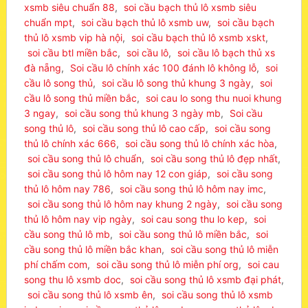
xsmb siêu chuẩn 88
,
soi cầu bạch thủ lô xsmb siêu
chuẩn mpt
,
soi cầu bạch thủ lô xsmb uw
,
soi cầu bạch
thủ lô xsmb vip hà nội
,
soi cầu bạch thủ lô xsmb xskt
,
soi cầu btl miền bắc
,
soi cầu lô
,
soi cầu lô bạch thủ xs
đà nẵng
,
Soi cầu lô chính xác 100 đánh lô không lỗ
,
soi
cầu lô song thủ
,
soi cầu lô song thủ khung 3 ngày
,
soi
cầu lô song thủ miền bắc
,
soi cau lo song thu nuoi khung
3 ngay
,
soi cầu song thủ khung 3 ngày mb
,
Soi cầu
song thủ lô
,
soi cầu song thủ lô cao cấp
,
soi cầu song
thủ lô chính xác 666
,
soi cầu song thủ lô chính xác hòa
,
soi cầu song thủ lô chuẩn
,
soi cầu song thủ lô đẹp nhất
,
soi cầu song thủ lô hôm nay 12 con giáp
,
soi cầu song
thủ lô hôm nay 786
,
soi cầu song thủ lô hôm nay imc
,
soi cầu song thủ lô hôm nay khung 2 ngày
,
soi cầu song
thủ lô hôm nay vip ngày
,
soi cau song thu lo kep
,
soi
cầu song thủ lô mb
,
soi cầu song thủ lô miền bắc
,
soi
cầu song thủ lô miền bắc khan
,
soi cầu song thủ lô miễn
phí chấm com
,
soi cầu song thủ lô miễn phí org
,
soi cau
song thu lô xsmb doc
,
soi cầu song thủ lô xsmb đại phát
,
soi cầu song thủ lô xsmb ên
,
soi cầu song thủ lô xsmb