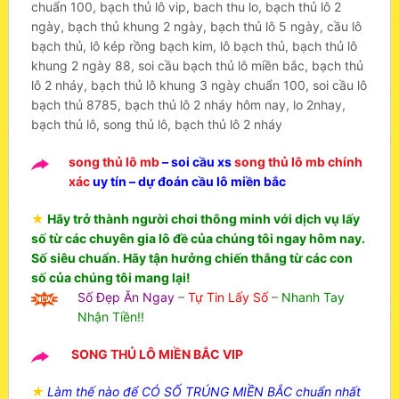
chuẩn 100, bạch thủ lô vip, bach thu lo, bạch thủ lô 2
ngày, bạch thủ khung 2 ngày, bạch thủ lô 5 ngày, cầu lô
bạch thủ, lô kép rồng bạch kim, lô bạch thủ, bạch thủ lô
khung 2 ngày 88, soi cầu bạch thủ lô miền bắc, bạch thủ
lô 2 nháy, bạch thủ lô khung 3 ngày chuẩn 100, soi cầu lô
bạch thủ 8785, bạch thủ lô 2 nháy hôm nay, lo 2nhay,
bạch thủ lô, song thủ lô, bạch thủ lô 2 nháy
song thủ lô mb
– soi cầu xs
song thủ lô mb chính
xác
uy tín – dự đoán cầu lô miền bắc
★
Hãy trở thành người chơi thông minh với dịch vụ lấy
số từ các chuyên gia lô đề của chúng tôi ngay hôm nay.
Số siêu chuẩn. Hãy tận hưởng chiến thắng từ các con
số của chúng tôi mang lại!
Số Đẹp Ăn Ngay
–
Tự Tin Lấy Số
–
Nhanh Tay
Nhận Tiền!!
SONG THỦ LÔ MIỀN BẮC VIP
★
Làm thế nào để CÓ SỐ TRÚNG MIỀN BẮC chuẩn nhất