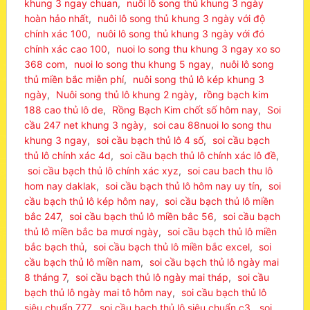
khung 3 ngay chuan
,
nuôi lô song thủ khung 3 ngày
hoàn hảo nhất
,
nuôi lô song thủ khung 3 ngày với độ
chính xác 100
,
nuôi lô song thủ khung 3 ngày với đó
chính xác cao 100
,
nuoi lo song thu khung 3 ngay xo so
368 com
,
nuoi lo song thu khung 5 ngay
,
nuôi lô song
thủ miền bắc miễn phí
,
nuôi song thủ lô kép khung 3
ngày
,
Nuôi song thủ lô khung 2 ngày
,
rồng bạch kim
188 cao thủ lô de
,
Rồng Bạch Kim chốt số hôm nay
,
Soi
cầu 247 net khung 3 ngày
,
soi cau 88nuoi lo song thu
khung 3 ngay
,
soi cầu bạch thủ lô 4 số
,
soi cầu bạch
thủ lô chính xác 4d
,
soi cầu bạch thủ lô chính xác lô đề
,
soi cầu bạch thủ lô chính xác xyz
,
soi cau bach thu lô
hom nay daklak
,
soi cầu bạch thủ lô hôm nay uy tín
,
soi
cầu bạch thủ lô kép hôm nay
,
soi cầu bạch thủ lô miền
bắc 247
,
soi cầu bạch thủ lô miền bắc 56
,
soi cầu bạch
thủ lô miền bắc ba mươi ngày
,
soi cầu bạch thủ lô miền
bắc bạch thủ
,
soi cầu bạch thủ lô miền bắc excel
,
soi
cầu bạch thủ lô miền nam
,
soi cầu bạch thủ lô ngày mai
8 tháng 7
,
soi cầu bạch thủ lô ngày mai tháp
,
soi cầu
bạch thủ lô ngày mai tô hôm nay
,
soi cầu bạch thủ lô
siêu chuẩn 777
,
soi cầu bạch thủ lô siêu chuẩn c3
,
soi