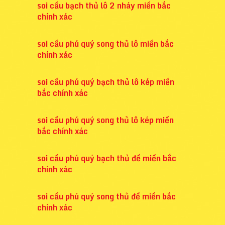
soi cầu bạch thủ lô 2 nháy miền bắc
chính xác
soi cầu phú quý song thủ lô miền bắc
chính xác
soi cầu phú quý bạch thủ lô kép miền
bắc chính xác
soi cầu phú quý song thủ lô kép miền
bắc chính xác
soi cầu phú quý bạch thủ đề miền bắc
chính xác
soi cầu phú quý song thủ đề miền bắc
chính xác