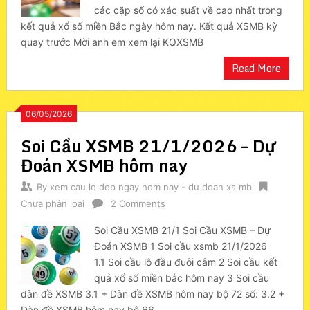
các cặp số có xác suất về cao nhất trong
kết quả xổ số miền Bắc ngày hôm nay. Kết quả XSMB kỳ
quay trước Mời anh em xem lại KQXSMB
Read More
06/05/2026
Soi Cầu XSMB 21/1/2026 – Dự
Đoán XSMB hôm nay
By
xem cau lo dep ngay hom nay - du doan xs mb
Chưa phân loại
2 Comments
Soi Cầu XSMB 21/1 Soi Cầu XSMB – Dự
Đoán XSMB 1 Soi cầu xsmb 21/1/2026
1.1 Soi cầu lô đầu đuôi câm 2 Soi cầu kết
quả xổ số miền bắc hôm nay 3 Soi cầu
dàn đề XSMB 3.1 + Dàn đề XSMB hôm nay bộ 72 số: 3.2 +
Dàn đề XSMB hôm nay bộ 66