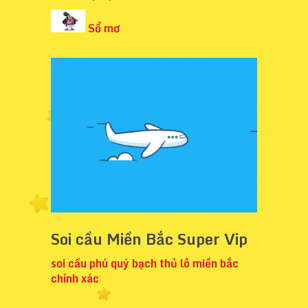
Sổ mơ
Soi cầu Miền Bắc Super Vip
soi cầu phú quý bạch thủ lô miền bắc
chính xác