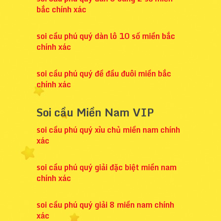
bắc chính xác
soi cầu phú quý dàn lô 10 số miền bắc
chính xác
soi cầu phú quý đề đầu đuôi miền bắc
chính xác
Soi cầu Miền Nam VIP
soi cầu phú quý xỉu chủ miền nam chính
xác
soi cầu phú quý giải đặc biệt miền nam
chính xác
soi cầu phú quý giải 8 miền nam chính
xác