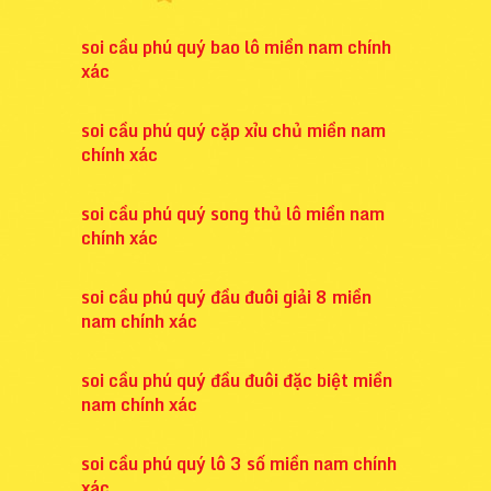
soi cầu phú quý bao lô miền nam chính
xác
soi cầu phú quý cặp xỉu chủ miền nam
chính xác
soi cầu phú quý song thủ lô miền nam
chính xác
soi cầu phú quý đầu đuôi giải 8 miền
nam chính xác
soi cầu phú quý đầu đuôi đặc biệt miền
nam chính xác
soi cầu phú quý lô 3 số miền nam chính
xác