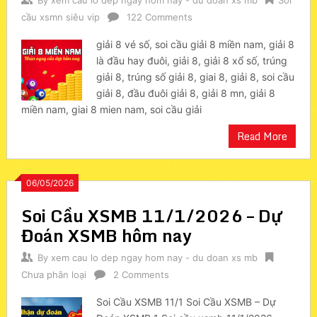
By
xem cau lo dep ngay hom nay - du doan xs mb
Soi
cầu xsmn siêu vip
122 Comments
giải 8 vé số, soi cầu giải 8 miền nam, giải 8
là đầu hay đuôi, giải 8, giải 8 xổ số, trúng
giải 8, trúng số giải 8, giai 8, giải 8, soi cầu
giải 8, đầu đuôi giải 8, giải 8 mn, giải 8
miền nam, giai 8 mien nam, soi cầu giải
Read More
06/05/2026
Soi Cầu XSMB 11/1/2026 – Dự
Đoán XSMB hôm nay
By
xem cau lo dep ngay hom nay - du doan xs mb
Chưa phân loại
2 Comments
Soi Cầu XSMB 11/1 Soi Cầu XSMB – Dự