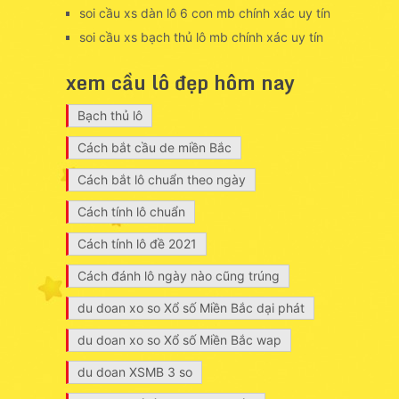
soi cầu xs dàn lô 6 con mb chính xác uy tín
soi cầu xs bạch thủ lô mb chính xác uy tín
xem cầu lô đẹp hôm nay
Bạch thủ lô
Cách bắt cầu de miền Bắc
Cách bắt lô chuẩn theo ngày
Cách tính lô chuẩn
Cách tính lô đề 2021
Cách đánh lô ngày nào cũng trúng
du doan xo so Xổ số Miền Bắc dại phát
du doan xo so Xổ số Miền Bắc wap
du doan XSMB 3 so