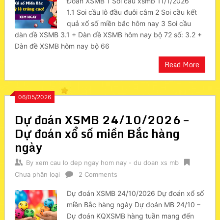
Đoán XSMB 1 Soi cầu xsmb 11/1/2026
1.1 Soi cầu lô đầu đuôi câm 2 Soi cầu kết
quả xổ số miền bắc hôm nay 3 Soi cầu
dàn đề XSMB 3.1 + Dàn đề XSMB hôm nay bộ 72 số: 3.2 +
Dàn đề XSMB hôm nay bộ 66
Read More
06/05/2026
Dự đoán XSMB 24/10/2026 –
Dự đoán xổ số miền Bắc hàng
ngày
By
xem cau lo dep ngay hom nay - du doan xs mb
Chưa phân loại
2 Comments
Dự đoán XSMB 24/10/2026 Dự đoán xổ số
miền Bắc hàng ngày Dự đoán MB 24/10 –
Dự đoán KQXSMB hàng tuần mang đến