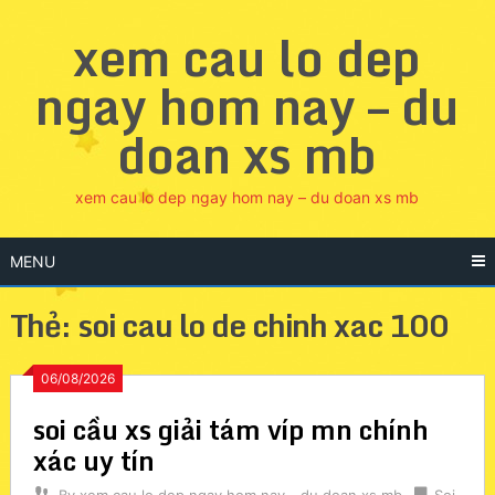
Skip
xem cau lo dep
to
content
ngay hom nay – du
doan xs mb
xem cau lo dep ngay hom nay – du doan xs mb
MENU
Thẻ:
soi cau lo de chinh xac 100
06/08/2026
soi cầu xs giải tám víp mn chính
xác uy tín