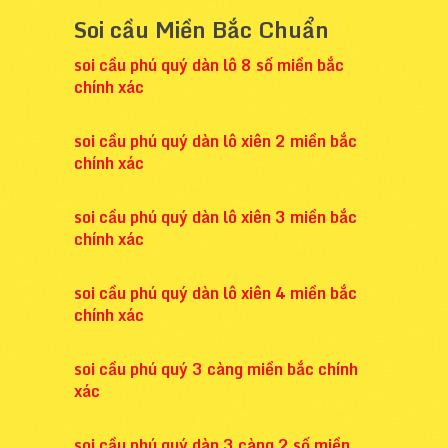
Soi cầu Miền Bắc Chuẩn
soi cầu phú quý dàn lô 8 số miền bắc
chính xác
soi cầu phú quý dàn lô xiên 2 miền bắc
chính xác
soi cầu phú quý dàn lô xiên 3 miền bắc
chính xác
soi cầu phú quý dàn lô xiên 4 miền bắc
chính xác
soi cầu phú quý 3 càng miền bắc chính
xác
soi cầu phú quý dàn 3 càng 2 số miền