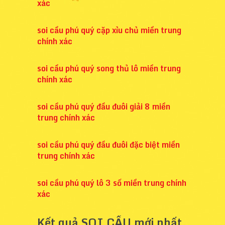
xác
soi cầu phú quý cặp xỉu chủ miền trung
chính xác
soi cầu phú quý song thủ lô miền trung
chính xác
soi cầu phú quý đầu đuôi giải 8 miền
trung chính xác
soi cầu phú quý đầu đuôi đặc biệt miền
trung chính xác
soi cầu phú quý lô 3 số miền trung chính
xác
Kết quả SOI CẦU mới nhất