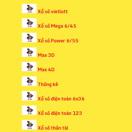
Xổ số vietlott
Xổ số Mega 6/45
Xổ số Power 6/55
Max 3D
Max 4D
Thống kê
Xổ số điện toán 6x36
Xổ số điện toán 123
Xổ số thần tài