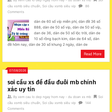
By
xem cau lo dep ngay hom nay - du doan xs mb
Soi
cầu xsmb siêu chuẩn
,
Soi cầu xsmb siêu vip
86
Comments
dàn de 60 số víp miễn phí, dàn đề 36 số
888, dàn de 50 số vip, dàn de 50 số víp,
dan de 36, dàn de 50 số lộc trời, dàn de
10 số rồng bạch kim, dàn de 64 số, dàn
đề hôm nay, dàn de 30 số khung 2 ngày, dàn de
Read More
07/08/2026
soi cầu xs đề đầu đuôi mb chính
xác uy tín
By
xem cau lo dep ngay hom nay - du doan xs mb
Soi
cầu xsmb siêu chuẩn
,
Soi cầu xsmb siêu vip
144
Comments