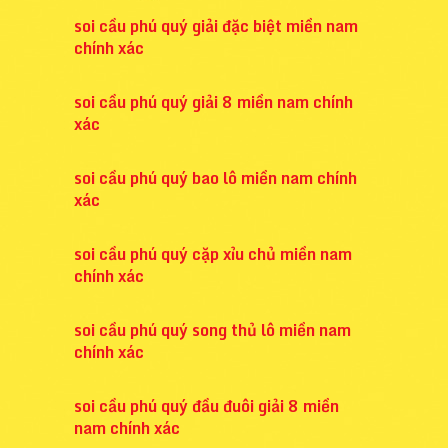
soi cầu phú quý giải đặc biệt miền nam
chính xác
soi cầu phú quý giải 8 miền nam chính
xác
soi cầu phú quý bao lô miền nam chính
xác
soi cầu phú quý cặp xỉu chủ miền nam
chính xác
soi cầu phú quý song thủ lô miền nam
chính xác
soi cầu phú quý đầu đuôi giải 8 miền
nam chính xác