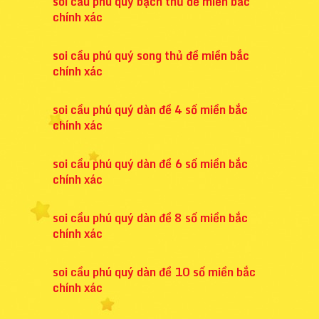
soi cầu phú quý bạch thủ đề miền bắc
chính xác
soi cầu phú quý song thủ đề miền bắc
chính xác
soi cầu phú quý dàn đề 4 số miền bắc
chính xác
soi cầu phú quý dàn đề 6 số miền bắc
chính xác
soi cầu phú quý dàn đề 8 số miền bắc
chính xác
soi cầu phú quý dàn đề 10 số miền bắc
chính xác