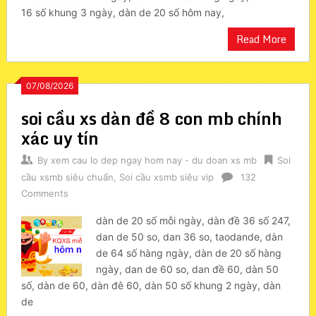
16 số khung 3 ngày, dàn de 20 số hôm nay,
Read More
07/08/2026
soi cầu xs dàn đề 8 con mb chính
xác uy tín
By
xem cau lo dep ngay hom nay - du doan xs mb
Soi
cầu xsmb siêu chuẩn
,
Soi cầu xsmb siêu vip
132
Comments
dàn de 20 số mỗi ngày, dàn đề 36 số 247,
dan de 50 so, dan 36 so, taodande, dàn
de 64 số hàng ngày, dàn de 20 số hàng
ngày, dan de 60 so, dan đề 60, dàn 50
số, dàn de 60, dàn đê 60, dàn 50 số khung 2 ngày, dàn
de