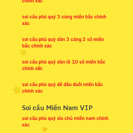
chính xác
soi cầu phú quý 3 càng miền bắc chính
xác
soi cầu phú quý dàn 3 càng 2 số miền
bắc chính xác
soi cầu phú quý dàn lô 10 số miền bắc
chính xác
soi cầu phú quý đề đầu đuôi miền bắc
chính xác
Soi cầu Miền Nam VIP
soi cầu phú quý xỉu chủ miền nam chính
xác