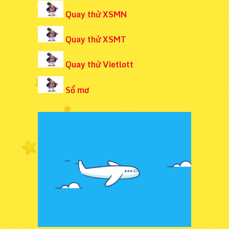
Quay thử XSMN
Quay thử XSMT
Quay thử Vietlott
Sổ mơ