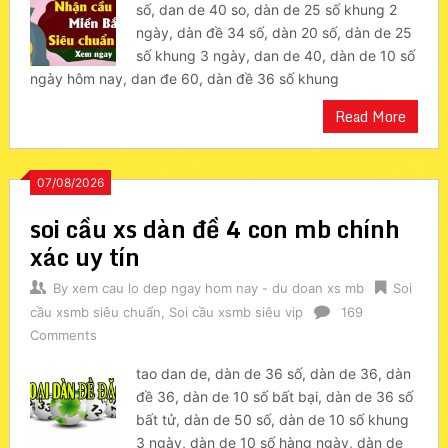
số, dan de 40 so, dàn de 25 số khung 2
ngày, dàn đề 34 số, dàn 20 số, dàn de 25
số khung 3 ngày, dan de 40, dàn de 10 số
ngày hôm nay, dan đe 60, dàn đề 36 số khung
Read More
07/08/2026
soi cầu xs dàn đề 4 con mb chính
xác uy tín
By
xem cau lo dep ngay hom nay - du doan xs mb
Soi
cầu xsmb siêu chuẩn
,
Soi cầu xsmb siêu vip
169
Comments
tao dan de, dàn de 36 số, dàn de 36, dàn
đề 36, dàn de 10 số bất bại, dàn de 36 số
bất tử, dàn de 50 số, dàn de 10 số khung
3 ngày, dàn de 10 số hàng ngày, dàn de