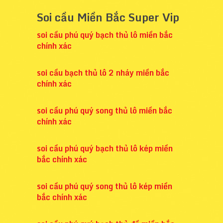
Soi cầu Miền Bắc Super Vip
soi cầu phú quý bạch thủ lô miền bắc
chính xác
soi cầu bạch thủ lô 2 nháy miền bắc
chính xác
soi cầu phú quý song thủ lô miền bắc
chính xác
soi cầu phú quý bạch thủ lô kép miền
bắc chính xác
soi cầu phú quý song thủ lô kép miền
bắc chính xác