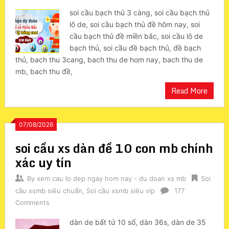
soi cầu bạch thủ 3 càng, soi cầu bạch thủ
lô de, soi cầu bạch thủ đề hôm nay, soi
cầu bạch thủ đề miền bắc, soi cầu lô de
bạch thủ, soi cầu đề bạch thủ, đề bạch
thủ, bach thu 3cang, bach thu de hom nay, bach thu de
mb, bach thu đề,
Read More
07/08/2026
soi cầu xs dàn đề 10 con mb chính
xác uy tín
By
xem cau lo dep ngay hom nay - du doan xs mb
Soi
cầu xsmb siêu chuẩn
,
Soi cầu xsmb siêu vip
177
Comments
dàn de bất tử 10 số, dàn 36s, dàn de 35