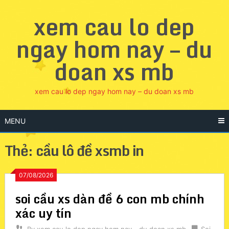
Skip
xem cau lo dep
to
content
ngay hom nay – du
doan xs mb
xem cau lo dep ngay hom nay – du doan xs mb
MENU
Thẻ:
cầu lô đề xsmb in
07/08/2026
soi cầu xs dàn đề 6 con mb chính
xác uy tín