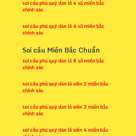
soi cầu phú quý dàn lô 4 số miền bắc
chính xác
soi cầu phú quý dàn lô 6 số miền bắc
chính xác
Soi cầu Miền Bắc Chuẩn
soi cầu phú quý dàn lô 8 số miền bắc
chính xác
soi cầu phú quý dàn lô xiên 2 miền bắc
chính xác
soi cầu phú quý dàn lô xiên 3 miền bắc
chính xác
soi cầu phú quý dàn lô xiên 4 miền bắc