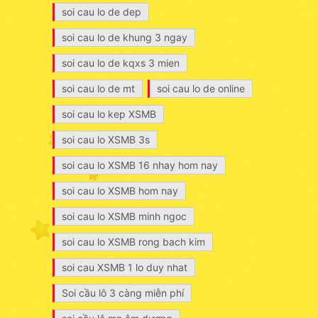
soi cau lo de dep
soi cau lo de khung 3 ngay
soi cau lo de kqxs 3 mien
soi cau lo de mt
soi cau lo de online
soi cau lo kep XSMB
soi cau lo XSMB 3s
soi cau lo XSMB 16 nhay hom nay
soi cau lo XSMB hom nay
soi cau lo XSMB minh ngoc
soi cau lo XSMB rong bach kim
soi cau XSMB 1 lo duy nhat
Soi cầu lô 3 càng miễn phí