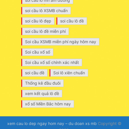
soi cầu lô mn âm dương
soi cầu lô XSMB chuẩn
soi cầu lô đẹp
soi cầu lô đề
soi cầu lô đề miễn phí
Soi cầu XSMB miễn phí ngày hôm nay
Soi cầu xổ số
Soi cầu xổ số chính xác nhất
soi cầu đề
Soi lô xiên chuẩn
Thống kê đầu đuôi
xem kết quả lô đề
xổ số Miền Bắc hôm nay
xem cau lo dep ngay hom nay – du doan xs mb
Copyright ©