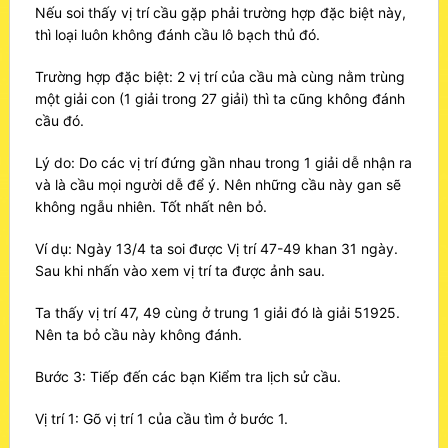
Nếu soi thấy vị trí cầu gặp phải trường hợp đặc biệt này,
thì loại luôn không đánh cầu lô bạch thủ đó.
Trường hợp đặc biệt: 2 vị trí của cầu mà cùng nằm trùng
một giải con (1 giải trong 27 giải) thì ta cũng không đánh
cầu đó.
Lý do: Do các vị trí đứng gần nhau trong 1 giải dễ nhận ra
và là cầu mọi người dễ để ý. Nên những cầu này gan sẽ
không ngẫu nhiên. Tốt nhất nên bỏ.
Ví dụ: Ngày 13/4 ta soi được Vị trí 47-49 khan 31 ngày.
Sau khi nhấn vào xem vị trí ta được ảnh sau.
Ta thấy vị trí 47, 49 cùng ở trung 1 giải đó là giải 51925.
Nên ta bỏ cầu này không đánh.
Bước 3: Tiếp đến các bạn Kiểm tra lịch sử cầu.
Vị trí 1: Gõ vị trí 1 của cầu tìm ở bước 1.