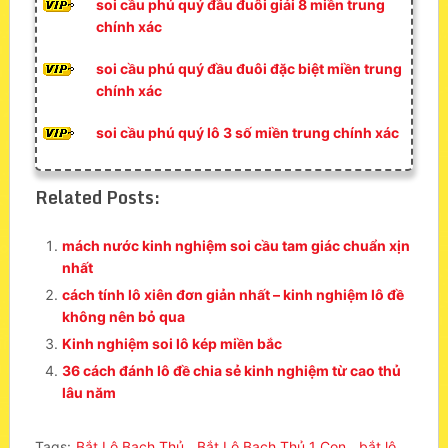
soi cầu phú quý đầu đuôi giải 8 miền trung
chính xác
soi cầu phú quý đầu đuôi đặc biệt miền trung
chính xác
soi cầu phú quý lô 3 số miền trung chính xác
Related Posts:
mách nước kinh nghiệm soi cầu tam giác chuẩn xịn
nhất
cách tính lô xiên đơn giản nhất – kinh nghiệm lô đề
không nên bỏ qua
Kinh nghiệm soi lô kép miền bắc
36 cách đánh lô đề chia sẻ kinh nghiệm từ cao thủ
lâu năm
Tags:
Bắt Lô Bạch Thủ
,
Bắt Lô Bạch Thủ 1 Con
,
bắt lô