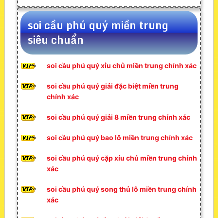
soi cầu phú quý miền trung
siêu chuẩn
soi cầu phú quý xỉu chủ miền trung chính xác
soi cầu phú quý giải đặc biệt miền trung
chính xác
soi cầu phú quý giải 8 miền trung chính xác
soi cầu phú quý bao lô miền trung chính xác
soi cầu phú quý cặp xỉu chủ miền trung chính
xác
soi cầu phú quý song thủ lô miền trung chính
xác