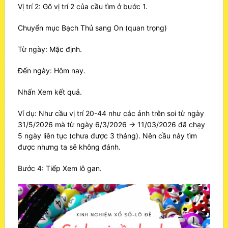
Vị trí 2: Gõ vị trí 2 của cầu tìm ở bước 1.
Chuyển mục Bạch Thủ sang On (quan trọng)
Từ ngày: Mặc định.
Đến ngày: Hôm nay.
Nhấn Xem kết quả.
Ví dụ: Như cầu vị trí 20-44 như các ảnh trên soi từ ngày
31/5/2026 mà từ ngày 6/3/2026 -> 11/03/2026 đã chạy
5 ngày liên tục (chưa được 3 tháng). Nên cầu này tìm
được nhưng ta sẽ không đánh.
Bước 4: Tiếp Xem lô gan.