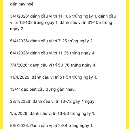
đến nay nhé.
3/4/2026: đánh cầu vị trí 11-106 trúng ngày 1, đánh cầu
vị trí 13-102 trúng ngày 1, đánh cầu vị trí 31-105 trúng
ngày 2
5/4/2026: đánh cầu vị trí 7-25 trúng ngày 2.
6/4/2026: đánh cầu vị trí 11-25 trúng ngày 4.
7/4/2026: đánh cầu vị trí 50-76 trúng ngày 4.
11/4/2026: đánh cầu vị trí 51-54 trúng ngày 1.
13/4: đặc biệt cầu đứng gần nhau.
28/4/2026: đánh cầu vị trí 13-73 gãy 4 ngày.
1/5/2026: đánh cầu vị trí 13-53 trúng ngày 1.
5/5/2026: đánh cầu vị trí 2-84 trúng ngày 1.