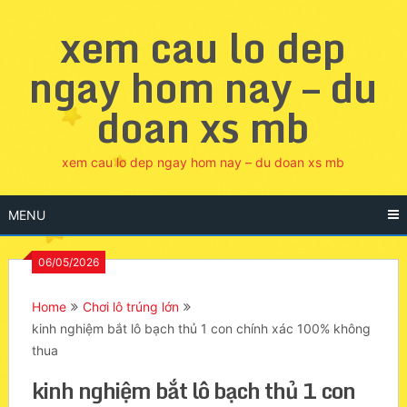
Skip
xem cau lo dep
to
content
ngay hom nay – du
doan xs mb
xem cau lo dep ngay hom nay – du doan xs mb
MENU
06/05/2026
Home
Chơi lô trúng lớn
kinh nghiệm bắt lô bạch thủ 1 con chính xác 100% không
thua
kinh nghiệm bắt lô bạch thủ 1 con