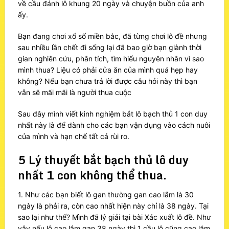
về cầu đánh lô khung 20 ngày và chuyện buồn của anh
ấy.
Bạn đang chơi xổ số miền bắc, đã từng chơi lô đề nhưng
sau nhiều lần chết đi sống lại đã bao giờ bạn giành thời
gian nghiên cứu, phân tích, tìm hiểu nguyên nhân vì sao
mình thua? Liệu có phải cửa ăn của mình quá hẹp hay
không? Nếu bạn chưa trả lời được câu hỏi này thì bạn
vẫn sẽ mãi mãi là người thua cuộc
Sau đây mình viết kinh nghiệm bắt lô bạch thủ 1 con duy
nhất này là để dành cho các bạn vận dụng vào cách nuôi
của mình và hạn chế tất cả rùi ro.
5 Lý thuyết bắt bạch thủ lô duy
nhất 1 con không thể thua.
1. Như các bạn biết lô gan thường gan cao lắm là 30
ngày là phải ra, còn cao nhất hiện này chỉ là 38 ngày. Tại
sao lại như thế? Mình đã lý giải tại bài Xác xuất lô đề. Như
vậy nếu lô cao lắm gan 38 ngày thì 1 cầu lô cũng cao lắm