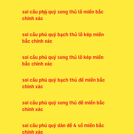
soi cầu phú quý song thủ lô miền bắc
chính xác
soi cầu phú quý bạch thủ lô kép miền
bắc chính xác
soi cầu phú quý song thủ lô kép miền
bắc chính xác
soi cầu phú quý bạch thủ đề miền bắc
chính xác
soi cầu phú quý song thủ đề miền bắc
chính xác
soi cầu phú quý dàn đề 4 số miền bắc
chính xác