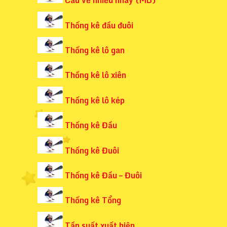
Cầu về nhiều nháy (MB)
Thống kê đầu đuôi
Thống kê lô gan
Thống kê lô xiên
Thống kê lô kép
Thống kê Đầu
Thống kê Đuôi
Thống kê Đầu – Đuôi
Thống kê Tổng
Tần suất xuất hiện