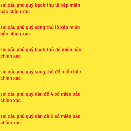
soi cầu phú quý bạch thủ lô kép miền
bắc chính xác
soi cầu phú quý song thủ lô kép miền
bắc chính xác
soi cầu phú quý bạch thủ đề miền bắc
chính xác
soi cầu phú quý song thủ đề miền bắc
chính xác
soi cầu phú quý dàn đề 4 số miền bắc
chính xác
soi cầu phú quý dàn đề 6 số miền bắc
chính xác