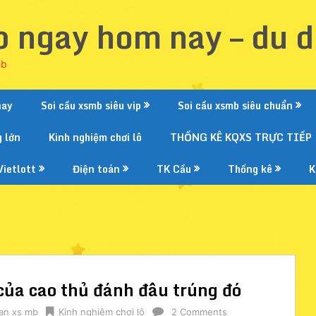
p ngay hom nay – du 
mb
nay
Soi cầu xsmb siêu vip
Soi cầu xsmb siêu chuẩn
g lớn
Kinh nghiệm chơi lô
THỐNG KÊ KQXS TRỰC TIẾP
Vietlott
Điện toán
TK Cầu
Thống kê
K
 của cao thủ đánh đâu trúng đó
an xs mb
Kinh nghiệm chơi lô
2 Comments