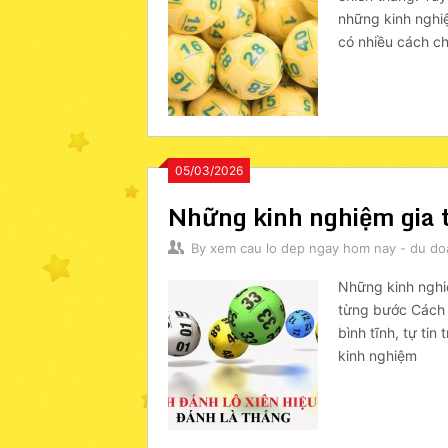
những kinh nghiệ
có nhiều cách ch
05/03/2026
Những kinh nghiệm gia t
By
xem cau lo dep ngay hom nay - du do
Những kinh nghiệ
từng bước Cách c
bình tĩnh, tự tin
kinh nghiệm