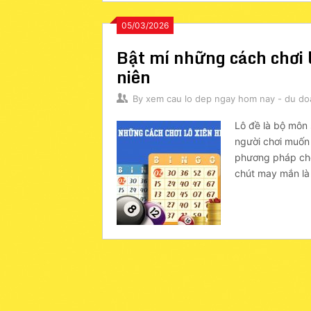
05/03/2026
Bật mí những cách chơi 
niên
By
xem cau lo dep ngay hom nay - du do
Lô đề là bộ môn 
người chơi muốn 
phương pháp chơ
chút may mắn là