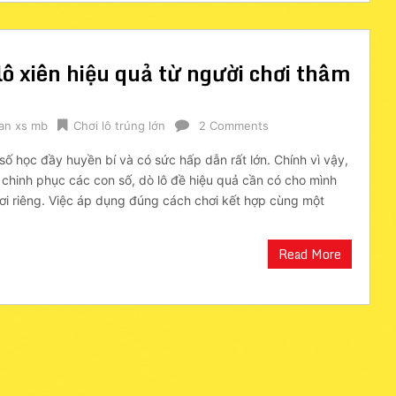
lô xiên hiệu quả từ người chơi thâm
an xs mb
Chơi lô trúng lớn
2 Comments
số học đầy huyền bí và có sức hấp dẫn rất lớn. Chính vì vậy,
chinh phục các con số, dò lô đề hiệu quả cần có cho mình
i riêng. Việc áp dụng đúng cách chơi kết hợp cùng một
Read More