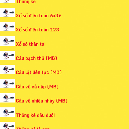
Thống kê
Xổ số điện toán 6x36
Xổ số điện toán 123
Xổ số thần tài
Cầu bạch thủ (MB)
Cầu lật liên tục (MB)
Cầu về cả cặp (MB)
Cầu về nhiều nháy (MB)
Thống kê đầu đuôi