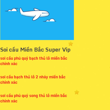
Soi cầu Miền Bắc Super Vip
soi cầu phú quý bạch thủ lô miền bắc
chính xác
soi cầu bạch thủ lô 2 nháy miền bắc
chính xác
soi cầu phú quý song thủ lô miền bắc
chính xác