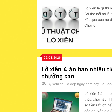
Lô xiên là gì th
Có thể nói nó là
Kết quả của nó d
Chơi lô
05/03/2026
Lô xiên 4 ăn bao nhiêu ti
thưởng cao
By
xem cau lo dep ngay hom nay - du do
Lô xiên 4 ăn bao
thức chơi này. T
số tiền rất lớn 
các chuyên gia 