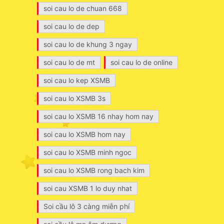
soi cau lo de chuan 668
soi cau lo de dep
soi cau lo de khung 3 ngay
soi cau lo de mt
soi cau lo de online
soi cau lo kep XSMB
soi cau lo XSMB 3s
soi cau lo XSMB 16 nhay hom nay
soi cau lo XSMB hom nay
soi cau lo XSMB minh ngoc
soi cau lo XSMB rong bach kim
soi cau XSMB 1 lo duy nhat
Soi cầu lô 3 càng miễn phí