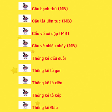
Cầu bạch thủ (MB)
Cầu lật liên tục (MB)
Cầu về cả cặp (MB)
Cầu về nhiều nháy (MB)
Thống kê đầu đuôi
Thống kê lô gan
Thống kê lô xiên
Thống kê lô kép
Thống kê Đầu