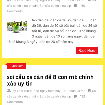
By
xem cau lo dep ngay hom nay - du doan xs mb
Soi
cầu xsmb siêu chuẩn
,
Soi cầu xsmb siêu vip
169
Comments
tao dan de, dàn de 36 số, dàn de 36, dàn
đề 36, dàn de 10 số bất bại, dàn de 36 số
bất tử, dàn de 50 số, dàn de 10 số khung
3 ngày, dàn de 10 số hàng ngày, dàn de
16 số khung 3 ngày, dàn de 20 số hôm nay,
Read More
09/08/2026
soi cầu xs dàn đề 8 con mb chính
xác uy tín
By
xem cau lo dep ngay hom nay - du doan xs mb
Soi
cầu xsmb siêu chuẩn
,
Soi cầu xsmb siêu vip
132
Comments