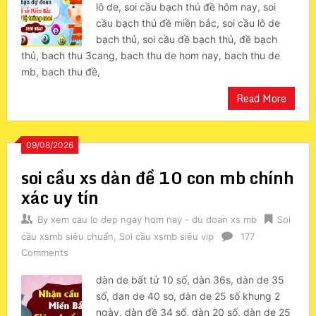
lô de, soi cầu bạch thủ đề hôm nay, soi
cầu bạch thủ đề miền bắc, soi cầu lô de
bạch thủ, soi cầu đề bạch thủ, đề bạch
thủ, bach thu 3cang, bach thu de hom nay, bach thu de
mb, bach thu đề,
Read More
09/08/2026
soi cầu xs dàn đề 10 con mb chính
xác uy tín
By
xem cau lo dep ngay hom nay - du doan xs mb
Soi
cầu xsmb siêu chuẩn
,
Soi cầu xsmb siêu vip
177
Comments
dàn de bất tử 10 số, dàn 36s, dàn de 35
số, dan de 40 so, dàn de 25 số khung 2
ngày, dàn đề 34 số, dàn 20 số, dàn de 25