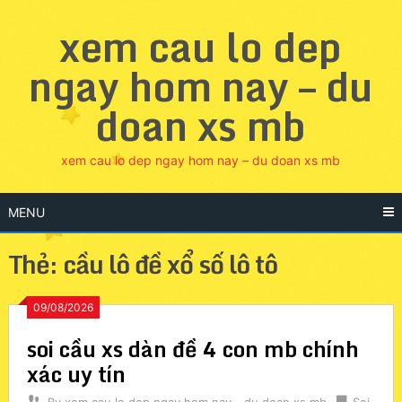
Skip
xem cau lo dep
to
content
ngay hom nay – du
doan xs mb
xem cau lo dep ngay hom nay – du doan xs mb
MENU
Thẻ:
cầu lô đề xổ số lô tô
09/08/2026
soi cầu xs dàn đề 4 con mb chính
xác uy tín