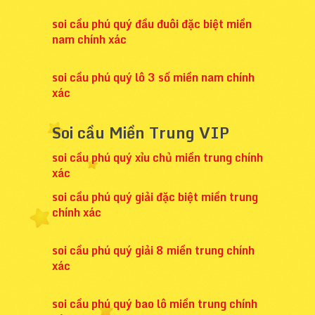
soi cầu phú quý đầu đuôi đặc biệt miền
nam chính xác
soi cầu phú quý lô 3 số miền nam chính
xác
Soi cầu Miền Trung VIP
soi cầu phú quý xỉu chủ miền trung chính
xác
soi cầu phú quý giải đặc biệt miền trung
chính xác
soi cầu phú quý giải 8 miền trung chính
xác
soi cầu phú quý bao lô miền trung chính