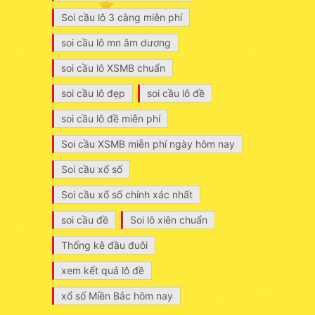
Soi cầu lô 3 càng miễn phí
soi cầu lô mn âm dương
soi cầu lô XSMB chuẩn
soi cầu lô đẹp
soi cầu lô đề
soi cầu lô đề miễn phí
Soi cầu XSMB miễn phí ngày hôm nay
Soi cầu xổ số
Soi cầu xổ số chính xác nhất
soi cầu đề
Soi lô xiên chuẩn
Thống kê đầu đuôi
xem kết quả lô đề
xổ số Miền Bắc hôm nay