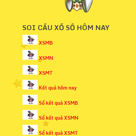
SOI CẦU XỔ SỐ HÔM NAY
XSMB
XSMN
XSMT
Kết quả hôm nay
Sổ kết quả XSMB
Sổ kết quả XSMN
Sổ kết quả XSMT