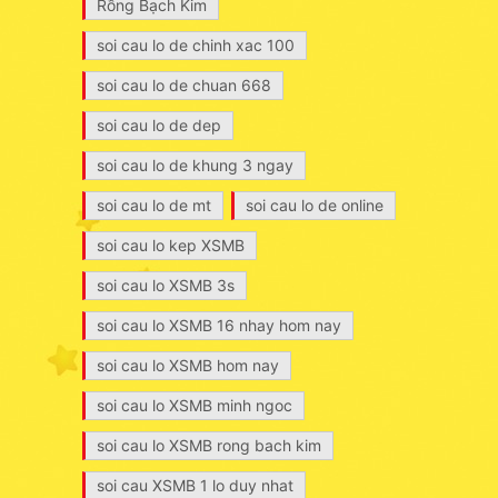
Rồng Bạch Kim
soi cau lo de chinh xac 100
soi cau lo de chuan 668
soi cau lo de dep
soi cau lo de khung 3 ngay
soi cau lo de mt
soi cau lo de online
soi cau lo kep XSMB
soi cau lo XSMB 3s
soi cau lo XSMB 16 nhay hom nay
soi cau lo XSMB hom nay
soi cau lo XSMB minh ngoc
soi cau lo XSMB rong bach kim
soi cau XSMB 1 lo duy nhat