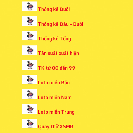
Thống kê Đuôi
Thống kê Đầu – Đuôi
Thống kê Tổng
Tần suất xuất hiện
TK từ 00 đến 99
Loto miền Bắc
Loto miền Nam
Loto miền Trung
Quay thử XSMB