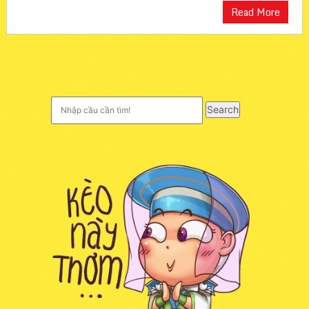
Read More
Search