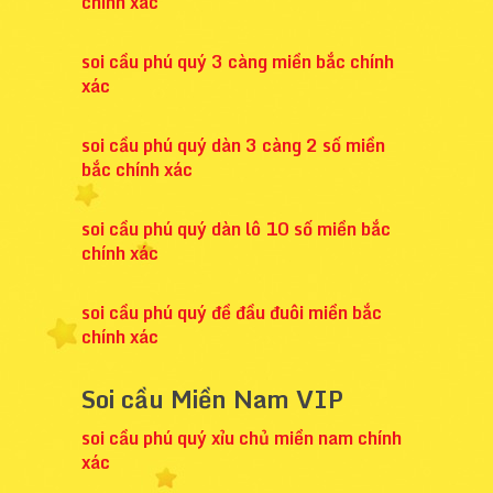
chính xác
soi cầu phú quý 3 càng miền bắc chính
xác
soi cầu phú quý dàn 3 càng 2 số miền
bắc chính xác
soi cầu phú quý dàn lô 10 số miền bắc
chính xác
soi cầu phú quý đề đầu đuôi miền bắc
chính xác
Soi cầu Miền Nam VIP
soi cầu phú quý xỉu chủ miền nam chính
xác