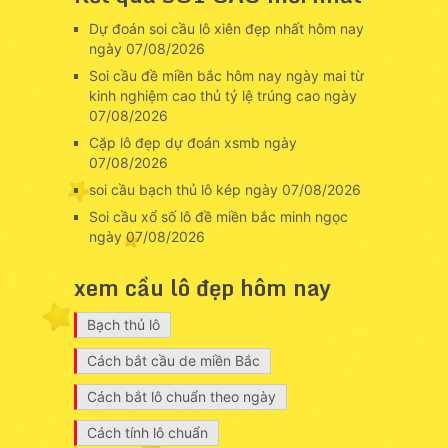
Dự đoán soi cầu lô xiên đẹp nhất hôm nay
ngày 07/08/2026
Soi cầu đề miền bắc hôm nay ngày mai từ
kinh nghiệm cao thủ tỷ lệ trúng cao ngày
07/08/2026
Cặp lô đẹp dự đoán xsmb ngày
07/08/2026
soi cầu bạch thủ lô kép ngày 07/08/2026
Soi cầu xổ số lô đề miền bắc minh ngọc
ngày 07/08/2026
xem cầu lô đẹp hôm nay
Bạch thủ lô
Cách bắt cầu de miền Bắc
Cách bắt lô chuẩn theo ngày
Cách tính lô chuẩn