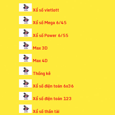
Xổ số vietlott
Xổ số Mega 6/45
Xổ số Power 6/55
Max 3D
Max 4D
Thống kê
Xổ số điện toán 6x36
Xổ số điện toán 123
Xổ số thần tài