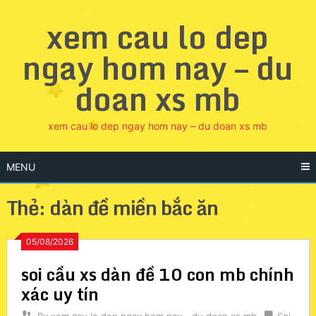
Skip
xem cau lo dep
to
content
ngay hom nay – du
doan xs mb
xem cau lo dep ngay hom nay – du doan xs mb
MENU
Thẻ:
dàn đề miền bắc ăn
05/08/2026
soi cầu xs dàn đề 10 con mb chính
xác uy tín