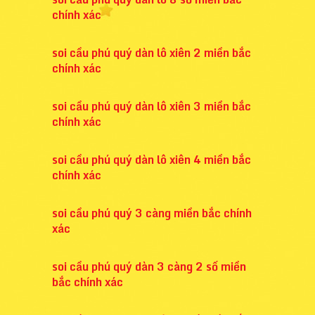
chính xác
soi cầu phú quý dàn lô xiên 2 miền bắc
chính xác
soi cầu phú quý dàn lô xiên 3 miền bắc
chính xác
soi cầu phú quý dàn lô xiên 4 miền bắc
chính xác
soi cầu phú quý 3 càng miền bắc chính
xác
soi cầu phú quý dàn 3 càng 2 số miền
bắc chính xác