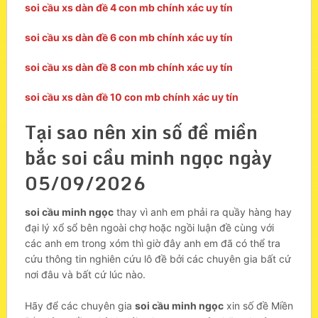
soi cầu xs dàn đề 4 con mb chính xác uy tín
soi cầu xs dàn đề 6 con mb chính xác uy tín
soi cầu xs dàn đề 8 con mb chính xác uy tín
soi cầu xs dàn đề 10 con mb chính xác uy tín
Tại sao nên xin số đề miền
bắc soi cầu minh ngọc ngày
05/09/2026
soi cầu minh ngọc
thay vì anh em phải ra quầy hàng hay
đại lý xổ sổ bên ngoài chợ hoặc ngồi luận đề cùng với
các anh em trong xóm thì giờ đây anh em đã có thể tra
cứu thông tin nghiên cứu lô đề bởi các chuyên gia bất cứ
nơi đâu và bất cứ lúc nào.
Hãy để các chuyên gia
soi cầu minh ngọc
xin số đề Miền