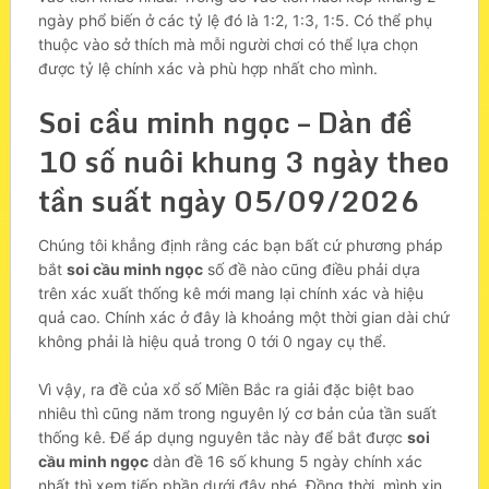
ngày phổ biến ở các tỷ lệ đó là 1:2, 1:3, 1:5. Có thể phụ
thuộc vào sở thích mà mỗi người chơi có thể lựa chọn
được tỷ lệ chính xác và phù hợp nhất cho mình.
Soi cầu minh ngọc – Dàn đề
10 số nuôi khung 3 ngày theo
tần suất ngày 05/09/2026
Chúng tôi khẳng định rằng các bạn bất cứ phương pháp
bắt
soi cầu minh ngọc
số đề nào cũng điều phải dựa
trên xác xuất thống kê mới mang lại chính xác và hiệu
quả cao. Chính xác ở đây là khoảng một thời gian dài chứ
không phải là hiệu quả trong 0 tới 0 ngay cụ thể.
Vì vậy, ra đề của xổ số Miền Bắc ra giải đặc biệt bao
nhiêu thì cũng năm trong nguyên lý cơ bản của tần suất
thống kê. Để áp dụng nguyên tắc này để bắt được
soi
cầu minh ngọc
dàn đề 16 số khung 5 ngày chính xác
nhất thì xem tiếp phần dưới đây nhé. Đồng thời, mình xin