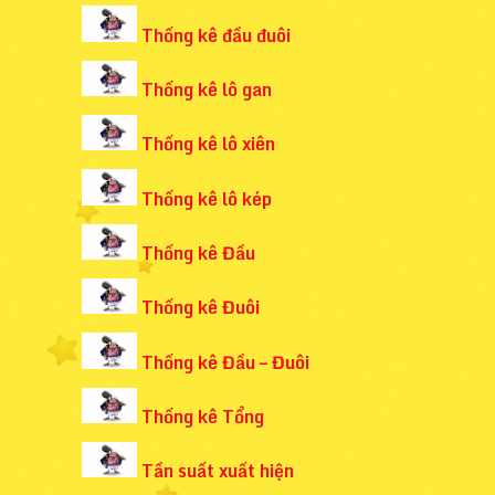
Thống kê đầu đuôi
Thống kê lô gan
Thống kê lô xiên
Thống kê lô kép
Thống kê Đầu
Thống kê Đuôi
Thống kê Đầu – Đuôi
Thống kê Tổng
Tần suất xuất hiện