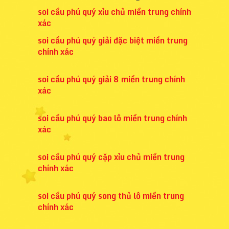
soi cầu phú quý xỉu chủ miền trung chính
xác
soi cầu phú quý giải đặc biệt miền trung
chính xác
soi cầu phú quý giải 8 miền trung chính
xác
soi cầu phú quý bao lô miền trung chính
xác
soi cầu phú quý cặp xỉu chủ miền trung
chính xác
soi cầu phú quý song thủ lô miền trung
chính xác