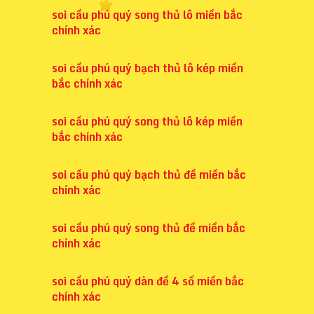
soi cầu phú quý song thủ lô miền bắc
chính xác
soi cầu phú quý bạch thủ lô kép miền
bắc chính xác
soi cầu phú quý song thủ lô kép miền
bắc chính xác
soi cầu phú quý bạch thủ đề miền bắc
chính xác
soi cầu phú quý song thủ đề miền bắc
chính xác
soi cầu phú quý dàn đề 4 số miền bắc
chính xác