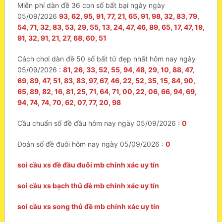
Miễn phí dàn đề 36 con số bất bại ngày ngày
05/09/2026
93, 62, 95, 91, 77, 21, 65, 91, 98, 32, 83, 79,
54, 71, 32, 83, 53, 29, 55, 13, 24, 47, 46, 89, 65, 17, 47, 19,
91, 32, 91, 21, 27, 68, 60, 51
Cách chơi dàn đề 50 số bất tử đẹp nhất hôm nay ngày
05/09/2026 :
81, 26, 33, 52, 55, 94, 48, 29, 10, 88, 47,
69, 89, 47, 51, 83, 83, 97, 67, 46, 22, 52, 35, 15, 84, 90,
65, 89, 82, 16, 81, 25, 71, 64, 71, 00, 22, 06, 66, 94, 69,
94, 74, 74, 70, 62, 07, 77, 20, 98
Cầu chuẩn số đề đầu hôm nay ngày 05/09/2026 :
0
Đoán số đề đuôi hôm nay ngày 05/09/2026 :
0
soi cầu xs đề đầu đuôi mb chính xác uy tín
soi cầu xs bạch thủ đề mb chính xác uy tín
soi cầu xs song thủ đề mb chính xác uy tín